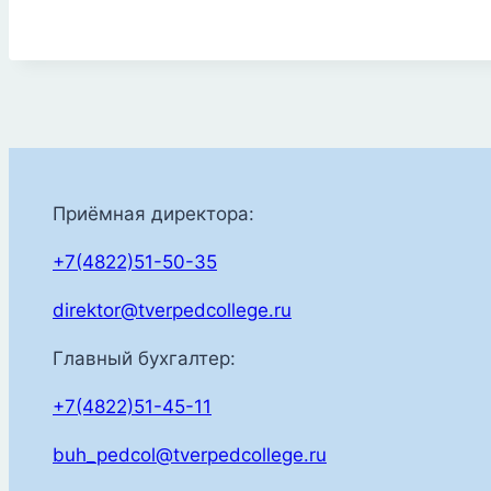
Приёмная директора:
+7(4822)51-50-35
direktor@tverpedcollege.ru
Главный бухгалтер:
+7(4822)51-45-11
buh_pedcol@tverpedcollege.ru