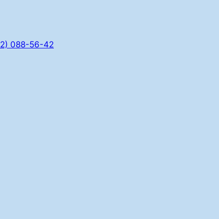
2) 088-56-42