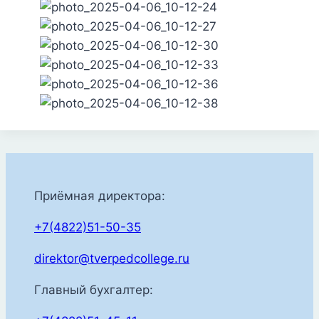
Приёмная директора:
+7(4822)51-50-35
direktor@tverpedcollege.ru
Главный бухгалтер: