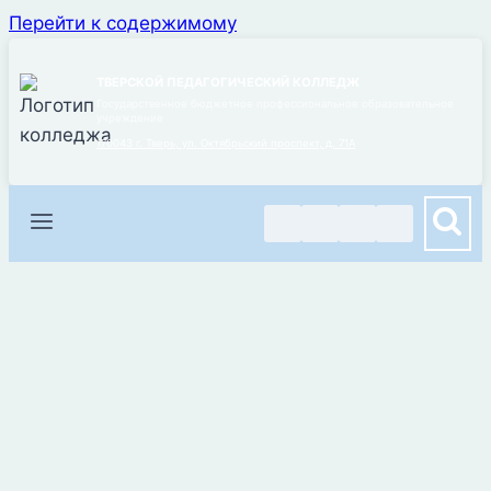
Перейти к содержимому
ТВЕРСКОЙ ПЕДАГОГИЧЕСКИЙ КОЛЛЕДЖ
Государственное бюджетное профессиональное образовательное
учреждение
170043 г. Тверь, ул. Октябрьский проспект, д. 71А