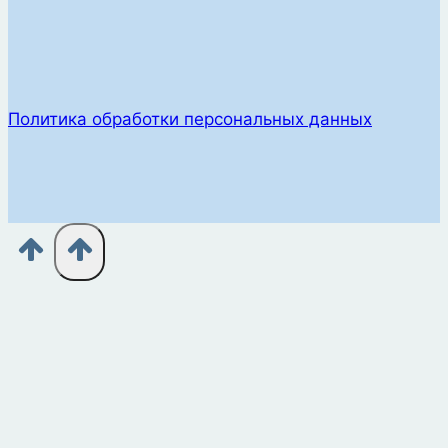
Политика обработки персональных данных