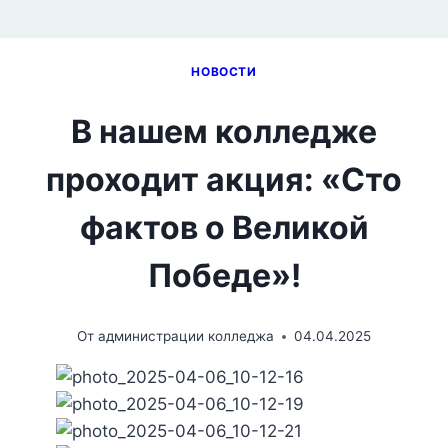
НОВОСТИ
В нашем колледже
проходит акция: «Сто
фактов о Великой
Победе»!
От
администрации колледжа
04.04.2025