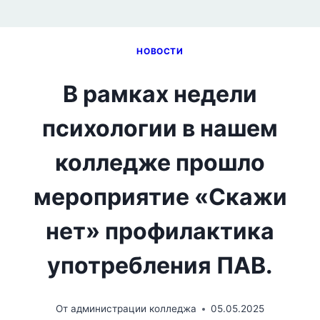
НОВОСТИ
В рамках недели
психологии в нашем
колледже прошло
мероприятие «Скажи
нет» профилактика
употребления ПАВ.
От
администрации колледжа
05.05.2025