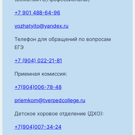
+7 901 488-64-96
vozhatyito@yandex.ru
Телефон для обращений по вопросам
ЕГЭ
+7 (904) 022-21-81
Приемная комиссия:
+7(904)006-78-48
priemkom@tverpedcollege.ru
Детское хоровое отделение (ДХО):
+7(904)007-34-24