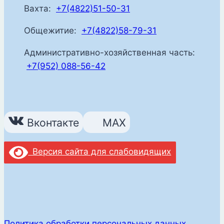
Вахта:
+7(4822)51-50-31
Общежитие:
+7(4822)58-79-31
Административно-хозяйственная часть:
+7(952) 088-56-42
Вконтакте
MAX
Версия сайта для слабовидящих
Политика обработки персональных данных