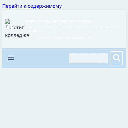
Перейти к содержимому
ТВЕРСКОЙ ПЕДАГОГИЧЕСКИЙ КОЛЛЕДЖ
Государственное бюджетное профессиональное образовательное
учреждение
170043 г. Тверь, ул. Октябрьский проспект, д. 71А