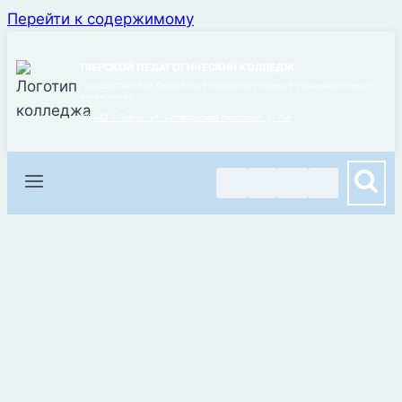
Перейти к содержимому
ТВЕРСКОЙ ПЕДАГОГИЧЕСКИЙ КОЛЛЕДЖ
Государственное бюджетное профессиональное образовательное
учреждение
170043 г. Тверь, ул. Октябрьский проспект, д. 71А