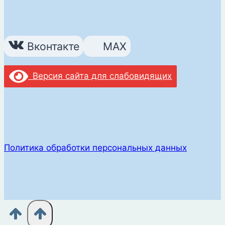
Вконтакте
MAX
Версия сайта для слабовидящих
Политика обработки персональных данных