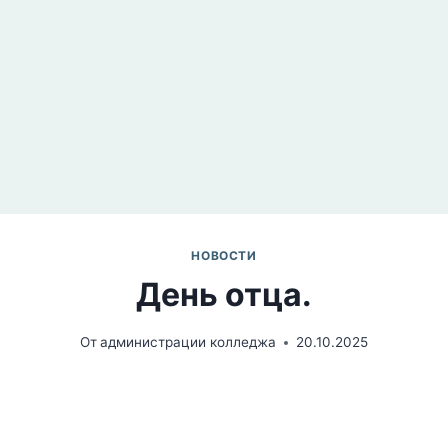
НОВОСТИ
День отца.
От
администрации колледжа
20.10.2025