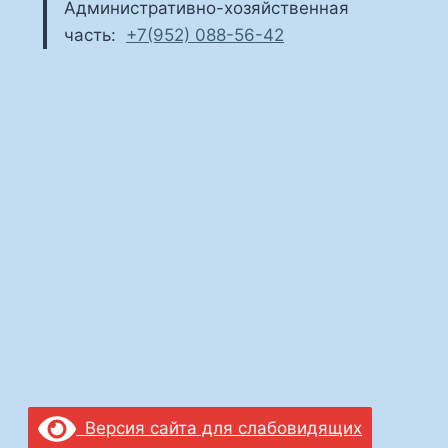
Административно-хозяйственная
часть:
+7(952) 088-56-42
Версия сайта для слабовидящих