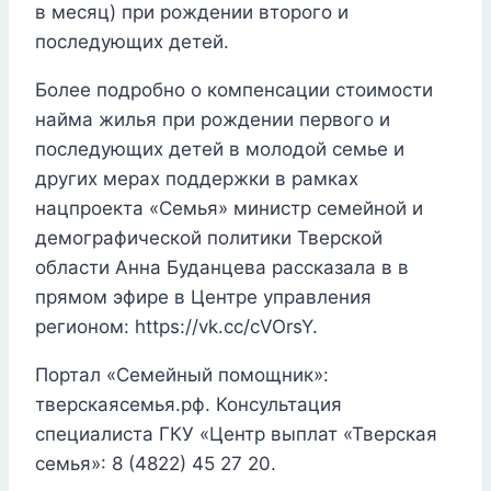
в месяц) при рождении второго и
последующих детей.
Более подробно о компенсации стоимости
найма жилья при рождении первого и
последующих детей в молодой семье и
других мерах поддержки в рамках
нацпроекта «Семья» министр семейной и
демографической политики Тверской
области Анна Буданцева рассказала в в
прямом эфире в Центре управления
регионом: https://vk.cc/cVOrsY.
Портал «Семейный помощник»:
тверскаясемья.рф. Консультация
специалиста ГКУ «Центр выплат «Тверская
семья»: 8 (4822) 45 27 20.