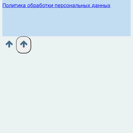
Политика обработки персональных данных