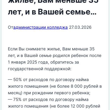
лет, и в Вашей семье…
От
администрации колледжа
27.03.2026
Если Вы снимаете жилье, Вам меньше 35
лет, и в Вашей семье родился ребенок после
1 января 2025 года, обратитесь за
государственной поддержкой:
— 50% от расходов по договору найма
жилого помещения (не более 8 000 рублей в
месяц) при рождении первого ребенка;
— 75% от расходов по договору найма
жилого помещения (не более 12 000 рублей