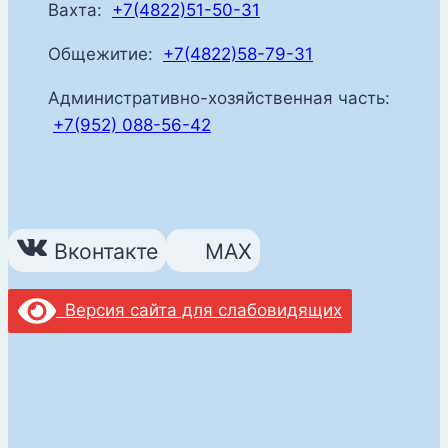
Вахта:
+7(4822)51-50-31
Общежитие:
+7(4822)58-79-31
Административно-хозяйственная часть:
+7(952) 088-56-42
Вконтакте
MAX
Версия сайта для слабовидящих