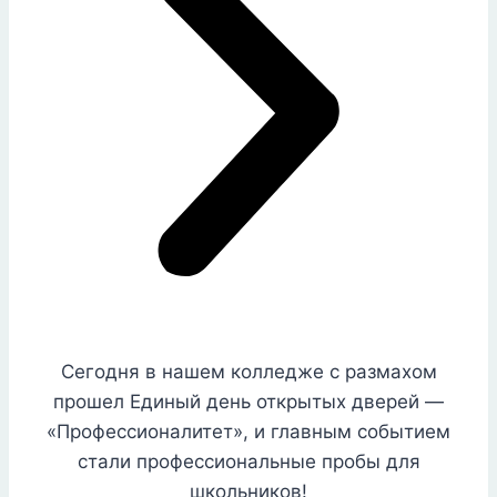
Сегодня в нашем колледже с размахом
прошел Единый день открытых дверей —
«Профессионалитет», и главным событием
стали профессиональные пробы для
школьников!