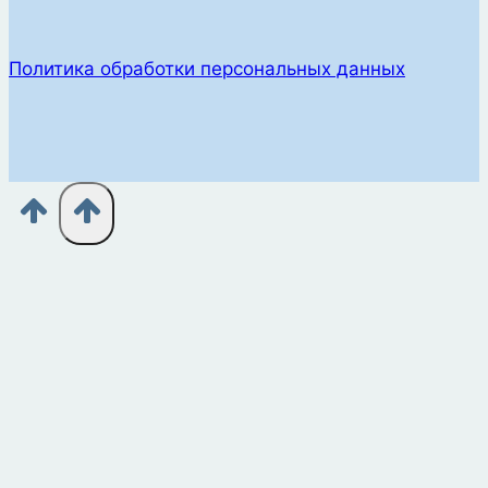
Политика обработки персональных данных