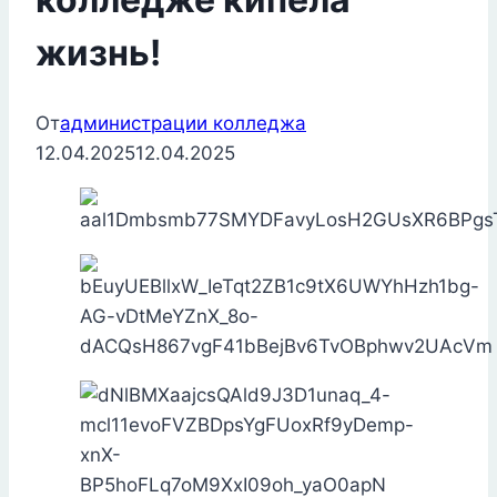
жизнь!
От
администрации колледжа
12.04.2025
12.04.2025