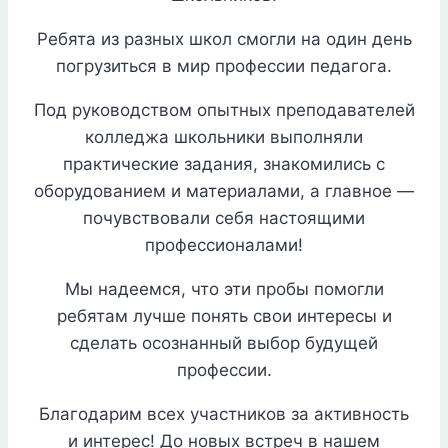
Ребята из разных школ смогли на один день
погрузиться в мир профессии педагога.
Под руководством опытных преподавателей
колледжа школьники выполняли
практические задания, знакомились с
оборудованием и материалами, а главное —
почувствовали себя настоящими
профессионалами!
Мы надеемся, что эти пробы помогли
ребятам лучше понять свои интересы и
сделать осознанный выбор будущей
профессии.
Благодарим всех участников за активность
и интерес! До новых встреч в нашем