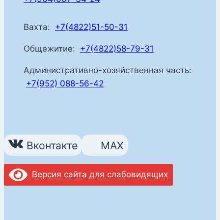
Вахта:
+7(4822)51-50-31
Общежитие:
+7(4822)58-79-31
Административно-хозяйственная часть:
+7(952) 088-56-42
Вконтакте
MAX
Версия сайта для слабовидящих