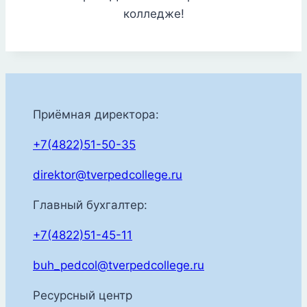
колледже!
Приёмная директора:
+7(4822)51-50-35
direktor@tverpedcollege.ru
Главный бухгалтер:
+7(4822)51-45-11
buh_pedcol@tverpedcollege.ru
Ресурсный центр