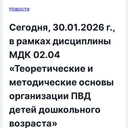
Новости
Сегодня, 30.01.2026 г.,
в рамках дисциплины
МДК 02.04
«Теоретические и
методические основы
организации ПВД
детей дошкольного
возраста»