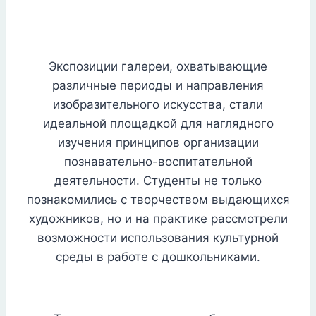
Экспозиции галереи, охватывающие
различные периоды и направления
изобразительного искусства, стали
идеальной площадкой для наглядного
изучения принципов организации
познавательно-воспитательной
деятельности. Студенты не только
познакомились с творчеством выдающихся
художников, но и на практике рассмотрели
возможности использования культурной
среды в работе с дошкольниками.