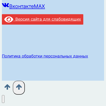
Вконтакте
MAX
Версия сайта для слабовидящих
Политика обработки персональных данных