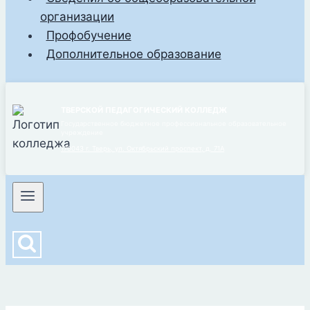
организации
Профобучение
Дополнительное образование
ТВЕРСКОЙ ПЕДАГОГИЧЕСКИЙ КОЛЛЕДЖ
Государственное бюджетное профессиональное образовательное
учреждение
170043 г. Тверь, ул. Октябрьский проспект, д. 71А