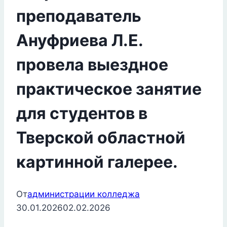
преподаватель
Ануфриева Л.Е.
провела выездное
практическое занятие
для студентов в
Тверской областной
картинной галерее.
От
администрации колледжа
30.01.2026
02.02.2026