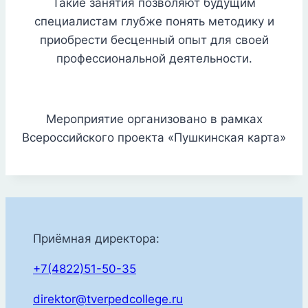
Такие занятия позволяют будущим
специалистам глубже понять методику и
приобрести бесценный опыт для своей
профессиональной деятельности.
Мероприятие организовано в рамках
Всероссийского проекта «Пушкинская карта»
Приёмная директора:
+7(4822)51-50-35
direktor@tverpedcollege.ru