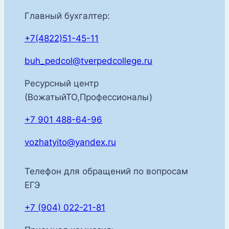
Главный бухгалтер:
+7(4822)51-45-11
buh_pedcol@tverpedcollege.ru
Ресурсный центр
(ВожатыйТО,Профессионалы)
+7 901 488-64-96
vozhatyito@yandex.ru
Телефон для обращений по вопросам
ЕГЭ
+7 (904) 022-21-81