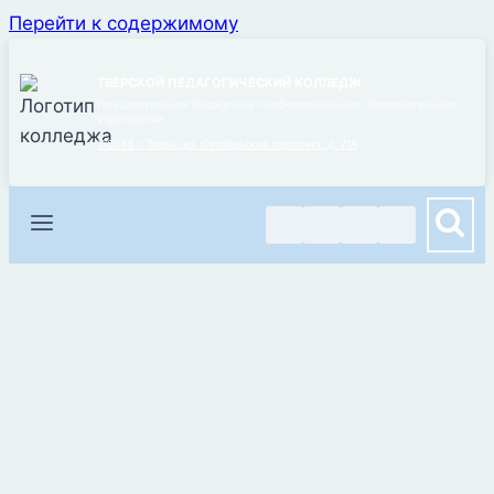
Перейти к содержимому
ТВЕРСКОЙ ПЕДАГОГИЧЕСКИЙ КОЛЛЕДЖ
Государственное бюджетное профессиональное образовательное
учреждение
170043 г. Тверь, ул. Октябрьский проспект, д. 71А