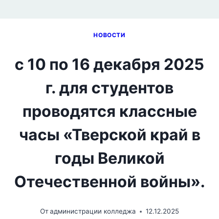
НОВОСТИ
с 10 по 16 декабря 2025
г. для студентов
проводятся классные
часы «Тверской край в
годы Великой
Отечественной войны».
От
администрации колледжа
12.12.2025