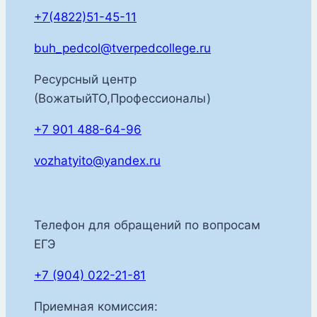
+7(4822)51-45-11
buh_pedcol@tverpedcollege.ru
Ресурсный центр
(ВожатыйТО,Профессионалы)
+7 901 488-64-96
vozhatyito@yandex.ru
Телефон для обращений по вопросам
ЕГЭ
+7 (904) 022-21-81
Приемная комиссия: