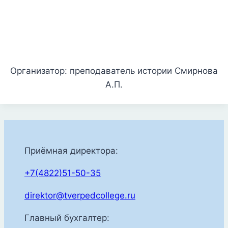
Организатор: преподаватель истории Смирнова
А.П.
Приёмная директора:
+7(4822)51-50-35
direktor@tverpedcollege.ru
Главный бухгалтер: