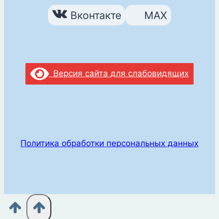
Вконтакте
MAX
Версия сайта для слабовидящих
Политика обработки персональных данных