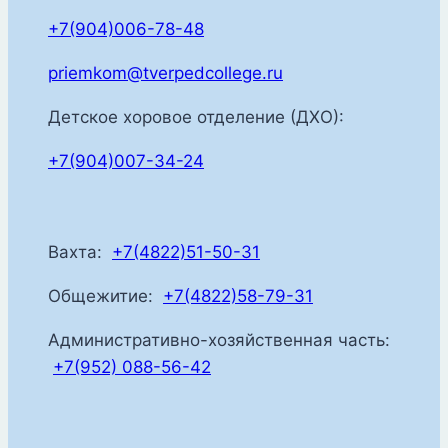
+7(904)006-78-48
priemkom@tverpedcollege.ru
Детское хоровое отделение (ДХО):
+7(904)007-34-24
Вахта:
+7(4822)51-50-31
Общежитие:
+7(4822)58-79-31
Административно-хозяйственная часть:
+7(952) 088-56-42