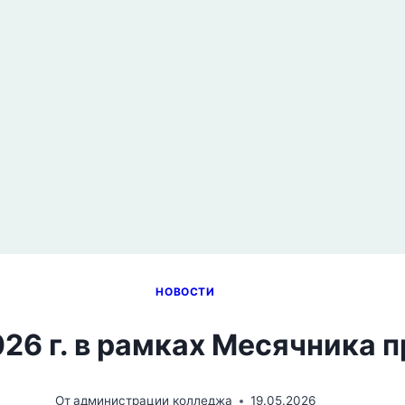
НОВОСТИ
2026 г. в рамках Месячника
От
администрации колледжа
19.05.2026