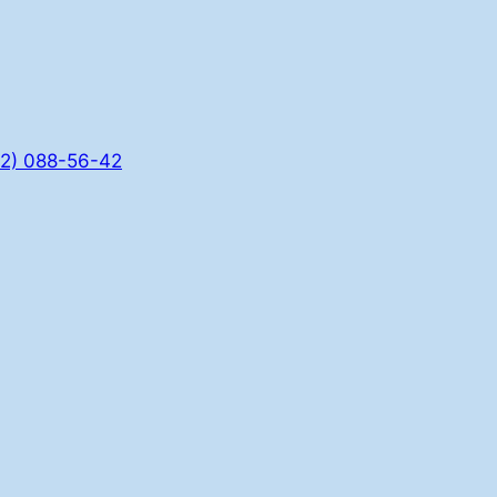
2) 088-56-42