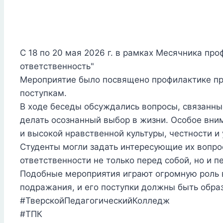
С 18 по 20 мая 2026 г. в рамках Месячника пр
ответственность"
Мероприятие было посвящено профилактике пр
поступкам.
В ходе беседы обсуждались вопросы, связанны
делать осознанный выбор в жизни. Особое вним
и высокой нравственной культуры, честности и 
Студенты могли задать интересующие их вопро
ответственности не только перед собой, но и 
Подобные мероприятия играют огромную роль в
подражания, и его поступки должны быть обра
#ТверскойПедагогическийКолледж
#ТПК