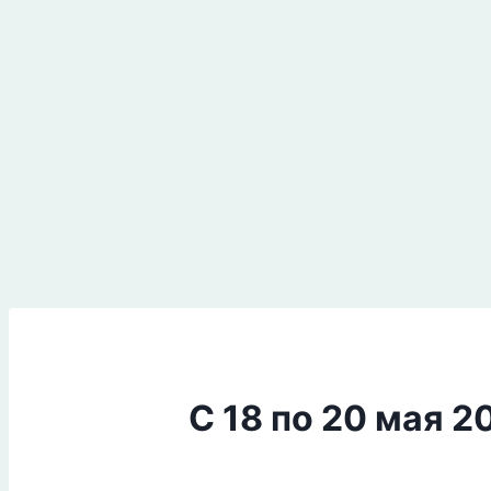
С 18 по 20 мая 