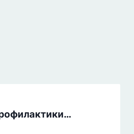
 профилактики…