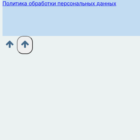
Политика обработки персональных данных