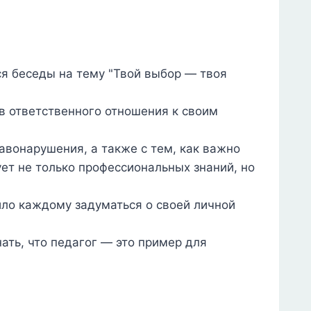
ся беседы на тему "Твой выбор — твоя
 ответственного отношения к своим
авонарушения, а также с тем, как важно
ет не только профессиональных знаний, но
ило каждому задуматься о своей личной
ать, что педагог — это пример для