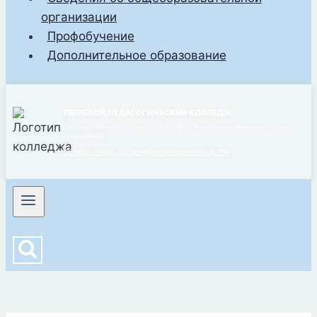
организации
Профобучение
Дополнительное образование
ТВЕРСКОЙ ПЕДАГОГИЧЕСКИЙ КОЛЛЕДЖ
Государственное бюджетное профессиональное образовательное
учреждение
170043 г. Тверь, ул. Октябрьский проспект, д. 71А