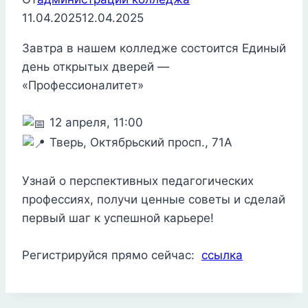
11.04.2025
12.04.2025
Завтра в нашем колледже состоится Единый
день открытых дверей —
«Профессионалитет»
12 апреля, 11:00
Тверь, Октябрьский просп., 71А
Узнай о перспективных педагогических
профессиях, получи ценные советы и сделай
первый шаг к успешной карьере!
Регистрируйся прямо сейчас:
ссылка