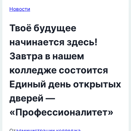
Новости
Твоё будущее
начинается здесь!
Завтра в нашем
колледже состоится
Единый день открытых
дверей —
«Профессионалитет»
От
администрации колледжа