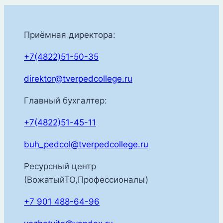
Приёмная директора:
+7(4822)51-50-35
direktor@tverpedcollege.ru
Главный бухгалтер:
+7(4822)51-45-11
buh_pedcol@tverpedcollege.ru
Ресурсный центр
(ВожатыйТО,Профессионалы)
+7 901 488-64-96