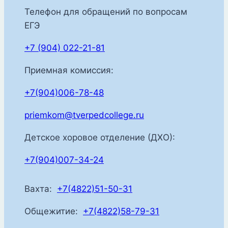
Телефон для обращений по вопросам
ЕГЭ
+7 (904) 022-21-81
Приемная комиссия:
+7(904)006-78-48
priemkom@tverpedcollege.ru
Детское хоровое отделение (ДХО):
+7(904)007-34-24
Вахта:
+7(4822)51-50-31
Общежитие:
+7(4822)58-79-31