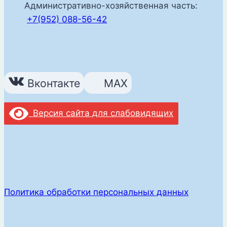
Административно-хозяйственная часть:
+7(952) 088-56-42
Вконтакте
MAX
Версия сайта для слабовидящих
Политика обработки персональных данных