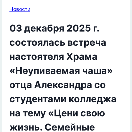
Новости
03 декабря 2025 г.
состоялась встреча
настоятеля Храма
«Неупиваемая чаша»
отца Александра со
студентами колледжа
на тему «Цени свою
жизнь. Семейные