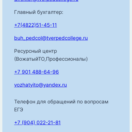
Главный бухгалтер:
+7(4822)51-45-11
buh_pedcol@tverpedcollege.ru
Ресурсный центр
(ВожатыйТО,Профессионалы)
+7 901 488-64-96
vozhatyito@yandex.ru
Телефон для обращений по вопросам
ЕГЭ
+7 (904) 022-21-81