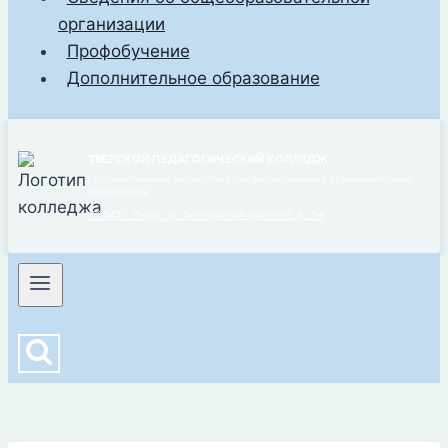
организации
Профобучение
Дополнительное образование
ТВЕРСКОЙ ПЕДАГОГИЧЕСКИЙ КОЛЛЕДЖ
Государственное бюджетное профессиональное образовательное
учреждение
170043 г. Тверь, ул. Октябрьский проспект, д. 71А