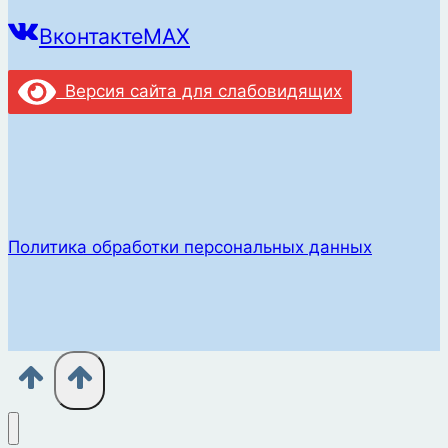
Вконтакте
MAX
Версия сайта для слабовидящих
Политика обработки персональных данных