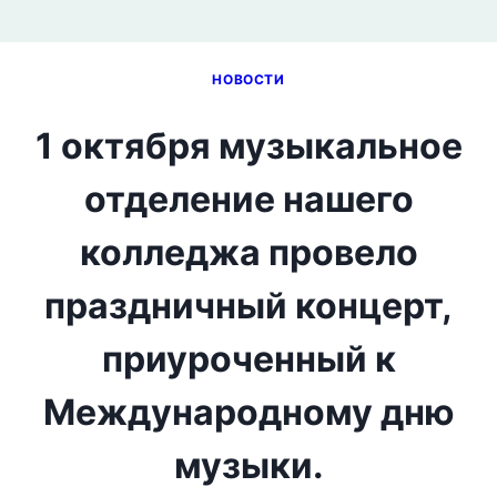
НОВОСТИ
1 октября музыкальное
отделение нашего
колледжа провело
праздничный концерт,
приуроченный к
Международному дню
музыки.