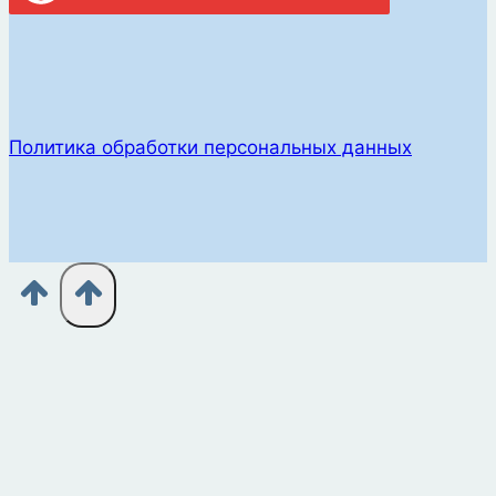
Политика обработки персональных данных