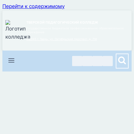
Перейти к содержимому
ТВЕРСКОЙ ПЕДАГОГИЧЕСКИЙ КОЛЛЕДЖ
Государственное бюджетное профессиональное образовательное
учреждение
170043 г. Тверь, ул. Октябрьский проспект, д. 71А