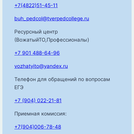
+7(4822)51-45-11
buh_pedcol@tverpedcollege.ru
Ресурсный центр
(ВожатыйТО,Профессионалы)
+7 901 488-64-96
vozhatyito@yandex.ru
Телефон для обращений по вопросам
ЕГЭ
+7 (904) 022-21-81
Приемная комиссия:
+7(904)006-78-48