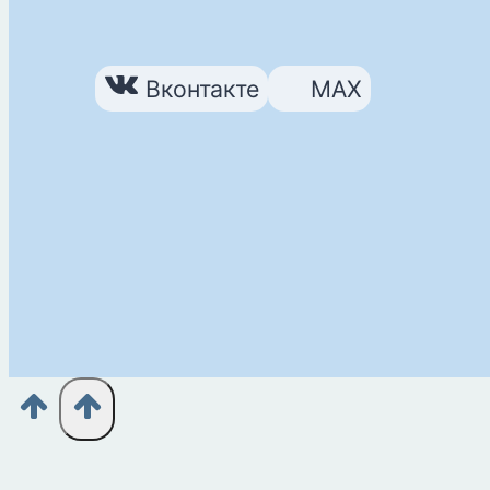
Вконтакте
MAX