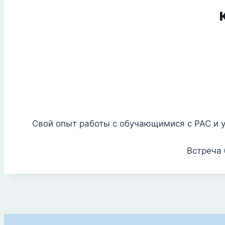
Свой опыт работы с обучающимися с РАС и 
Встреча 