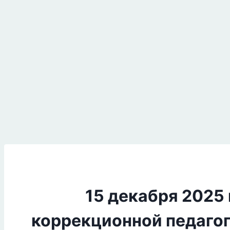
15 декабря 2025
коррекционной педагог