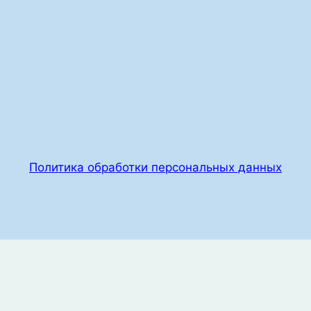
Политика обработки персональных данных