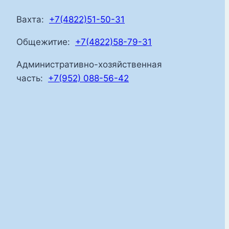
Вахта:
+7(4822)51-50-31
Общежитие:
+7(4822)58-79-31
Административно-хозяйственная
часть:
+7(952) 088-56-42