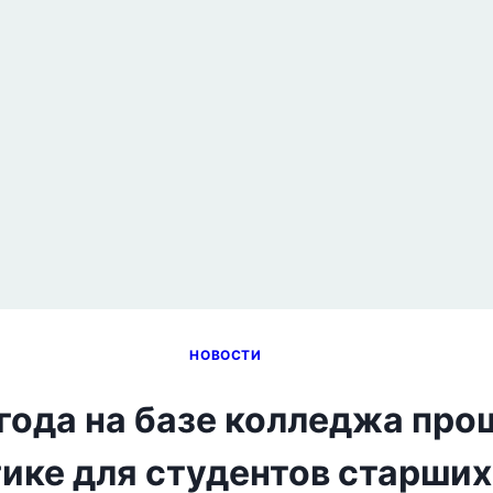
НОВОСТИ
 года на базе колледжа про
ике для студентов старших