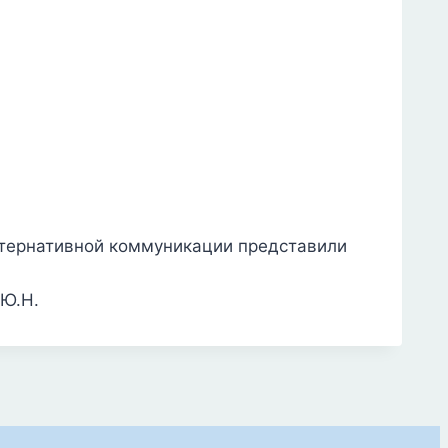
ьтернативной коммуникации представили
 Ю.Н.