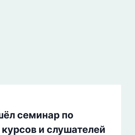
шёл семинар по
 курсов и слушателей