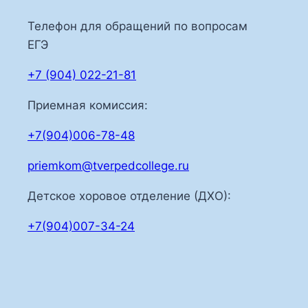
Телефон для обращений по вопросам
ЕГЭ
+7 (904) 022-21-81
Приемная комиссия:
+7(904)006-78-48
priemkom@tverpedcollege.ru
Детское хоровое отделение (ДХО):
+7(904)007-34-24