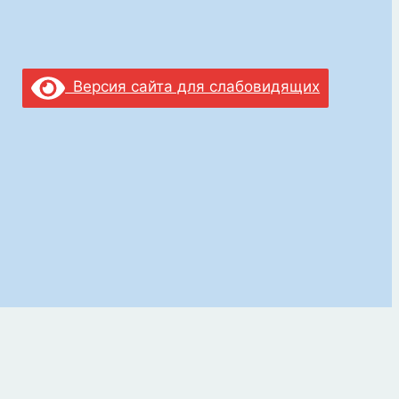
Версия сайта для слабовидящих