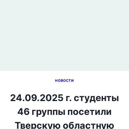
НОВОСТИ
24.09.2025 г. студенты
46 группы посетили
Тверскую областную