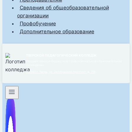
Сведения об общеобразовательной
организации
Профобучение
Дополнительное образование
ТВЕРСКОЙ ПЕДАГОГИЧЕСКИЙ КОЛЛЕДЖ
Государственное бюджетное профессиональное образовательное
учреждение
170043 г. Тверь, ул. Октябрьский проспект, д. 71А