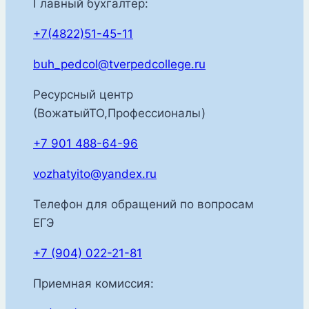
Главный бухгалтер:
+7(4822)51-45-11
buh_pedcol@tverpedcollege.ru
Ресурсный центр
(ВожатыйТО,Профессионалы)
+7 901 488-64-96
vozhatyito@yandex.ru
Телефон для обращений по вопросам
ЕГЭ
+7 (904) 022-21-81
Приемная комиссия: