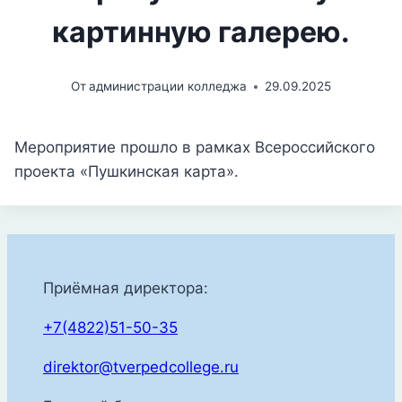
картинную галерею.
От
администрации колледжа
29.09.2025
Мероприятие прошло в рамках Всероссийского
проекта «Пушкинская карта».
Приёмная директора:
+7(4822)51-50-35
direktor@tverpedcollege.ru