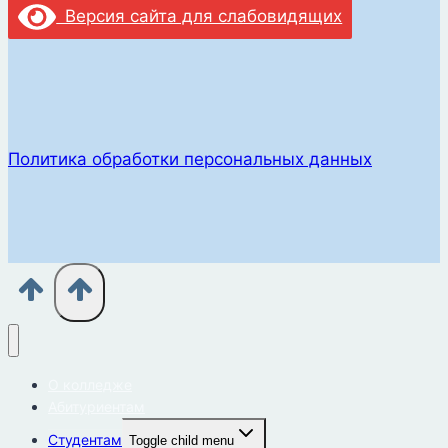
Версия сайта для слабовидящих
Политика обработки персональных данных
О колледже
Абитуриентам
Студентам
Toggle child menu