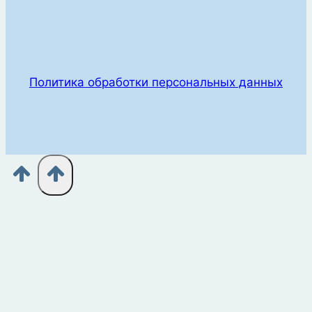
Политика обработки персональных данных