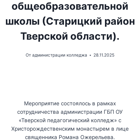
общеобразовательной
школы (Старицкий район
Тверской области).
От
администрации колледжа
28.11.2025
Мероприятие состоялось в рамках
сотрудничества администрации ГБП ОУ
«Тверской педагогический колледж» с
Христорождественским монастырем в лице
священника Романа Ожерельева.