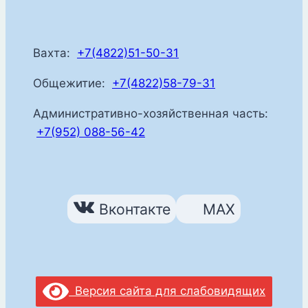
Вахта:
+7(4822)51-50-31
Общежитие:
+7(4822)58-79-31
Административно-хозяйственная часть:
+7(952) 088-56-42
Вконтакте
MAX
Версия сайта для слабовидящих