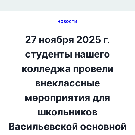
НОВОСТИ
27 ноября 2025 г.
студенты нашего
колледжа провели
внеклассные
мероприятия для
школьников
Васильевской основной