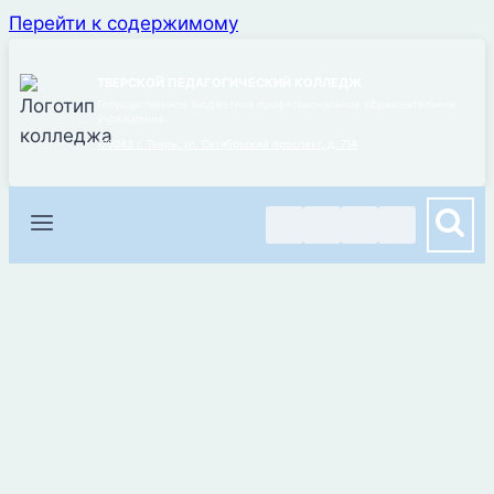
Перейти к содержимому
ТВЕРСКОЙ ПЕДАГОГИЧЕСКИЙ КОЛЛЕДЖ
Государственное бюджетное профессиональное образовательное
учреждение
170043 г. Тверь, ул. Октябрьский проспект, д. 71А