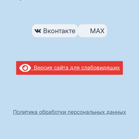
Вконтакте
MAX
Версия сайта для слабовидящих
Политика обработки персональных данных