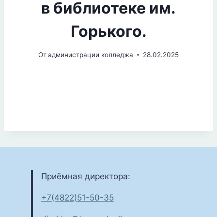
в библиотеке им.
Горького.
От
администрации колледжа
28.02.2025
Приёмная директора:
+7(4822)51-50-35