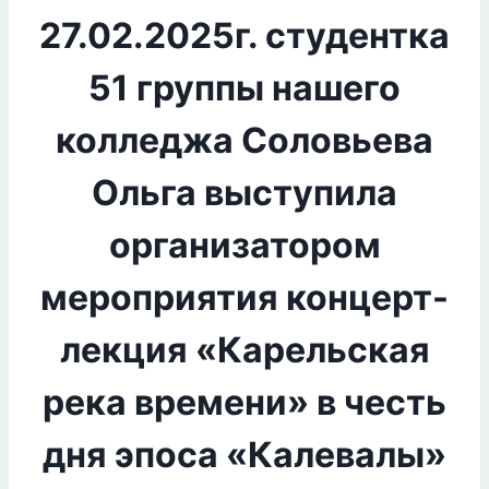
27.02.2025г. студентка
51 группы нашего
колледжа Соловьева
Ольга выступила
организатором
мероприятия концерт-
лекция «Карельская
река времени» в честь
дня эпоса «Калевалы»