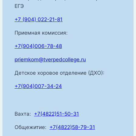
ЕГЭ
+7 (904) 022-21-81
Приемная комиссия:
+7(904)006-78-48
priemkom@tverpedcollege.ru
Детское хоровое отделение (ДХО):
+7(904)007-34-24
Вахта:
+7(4822)51-50-31
Общежитие:
+7(4822)58-79-31