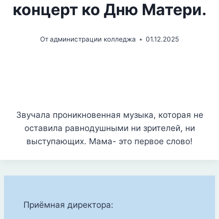
концерт ко Дню Матери.
От
администрации колледжа
01.12.2025
Звучала проникновенная музыка, которая не
оставила равнодушными ни зрителей, ни
выступающих. Мама- это первое слово!
Приёмная директора: