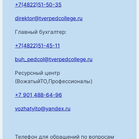
+7(4822)51-50-35
direktor@tverpedcollege.ru
Главный бухгалтер:
+7(4822)51-45-11
buh_pedcol@tverpedcollege.ru
Ресурсный центр
(ВожатыйТО,Профессионалы)
+7 901 488-64-96
vozhatyito@yandex.ru
Телефон для обращений по вопросам