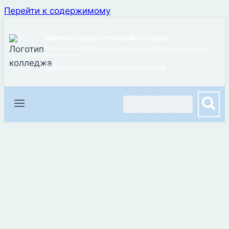
Перейти к содержимому
ТВЕРСКОЙ ПЕДАГОГИЧЕСКИЙ КОЛЛЕДЖ
Государственное бюджетное профессиональное образовательное
учреждение
170043 г. Тверь, ул. Октябрьский проспект, д. 71А