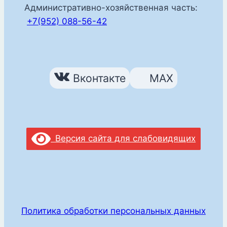
Административно-хозяйственная часть:
+7(952) 088-56-42
Вконтакте
MAX
Версия сайта для слабовидящих
Политика обработки персональных данных