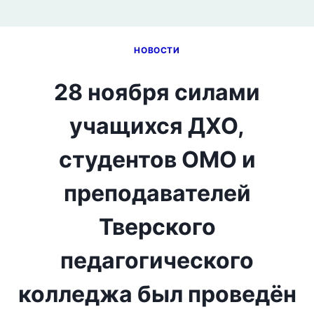
НОВОСТИ
28 ноября силами
учащихся ДХО,
студентов ОМО и
преподавателей
Тверского
педагогического
колледжа был проведён