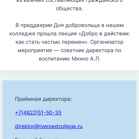
из важных составляющих гражданского
общества.
В преддверии Дня добровольца в нашем
колледже прошла лекция «Добро в действии:
как стать частью перемен». Организатор
мероприятия — советник директора по
воспитанию Михно А.Л.
Приёмная директора:
+7(4822)51-50-35
direktor@tverpedcollege.ru