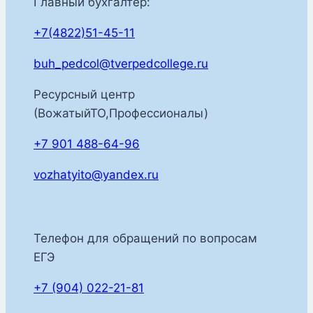
Главный бухгалтер:
+7(4822)51-45-11
buh_pedcol@tverpedcollege.ru
Ресурсный центр
(ВожатыйТО,Профессионалы)
+7 901 488-64-96
vozhatyito@yandex.ru
Телефон для обращений по вопросам
ЕГЭ
+7 (904) 022-21-81