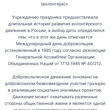
(волонтера)».
Учреждению праздника предшествовала
длительная история развития волонтёрского
движения в России, а выбор даты определился
тем, что в этот же день отмечается
Международный день добровольцев,
установленный в 1985 году согласно резолюции
Генеральной Ассамблеи Организации
Объединенных Наций от 17.12.1985 № 40/212.
Добровольческое движение основано на
добровольном безвозмездном участии граждан
в реализации социально значимых проектов.
Движение может охватывать различные
стороны общественной жизни и является одной