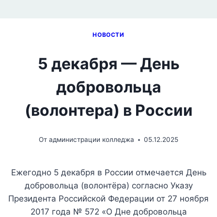
НОВОСТИ
5 декабря — День
добровольца
(волонтера) в России
От
администрации колледжа
05.12.2025
Ежегодно 5 декабря в России отмечается День
добровольца (волонтёра) согласно Указу
Президента Российской Федерации от 27 ноября
2017 года № 572 «О Дне добровольца