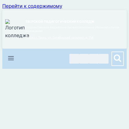
Перейти к содержимому
ТВЕРСКОЙ ПЕДАГОГИЧЕСКИЙ КОЛЛЕДЖ
Государственное бюджетное профессиональное образовательное
учреждение
170043 г. Тверь, ул. Октябрьский проспект, д. 71А