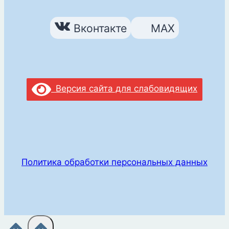
Вконтакте
MAX
Версия сайта для слабовидящих
Политика обработки персональных данных