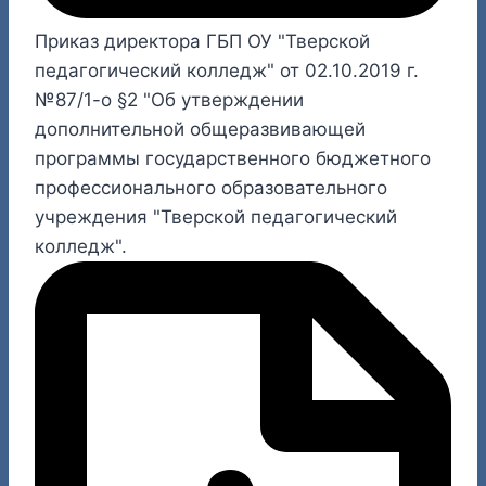
Приказ директора ГБП ОУ "Тверской
педагогический колледж" от 02.10.2019 г.
№87/1-о §2 "Об утверждении
дополнительной общеразвивающей
программы государственного бюджетного
профессионального образовательного
учреждения "Тверской педагогический
колледж".