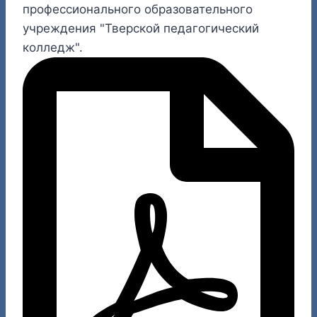
профессионального образовательного
учреждения "Тверской педагогический
колледж".