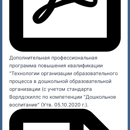
Дополнительная профессиональная
программа повышения квалификации
"Технологии организации образовательного
процесса в дошкольной образовательной
организации (с учетом стандарта
Ворлдскиллс по компетенции "Дошкольное
воспитание" (Утв. 05.10.2020 г.).