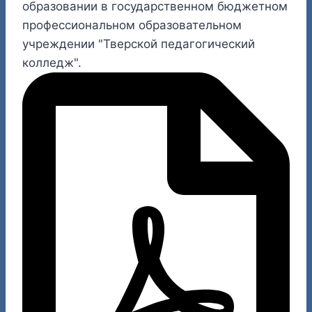
образовании в государственном бюджетном
профессиональном образовательном
учреждении "Тверской педагогический
колледж".