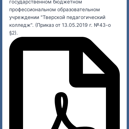
государственном бюджетном
профессиональном образовательном
учреждении "Тверской педагогический
колледж". (Приказ от 13.05.2019 г. №43-о
§2).