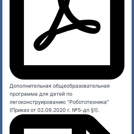
Дополнительная общеобразовательная
программа для детей по
легоконструированию "Робототехника"
(Приказ от 02.09.2020 г. №5-дп §1).