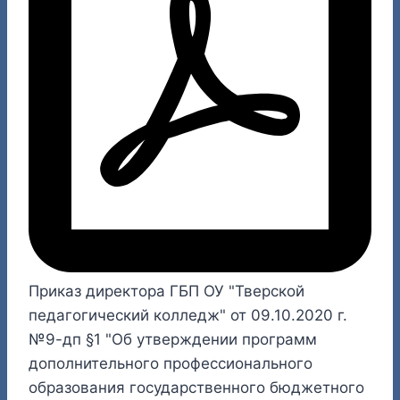
Приказ директора ГБП ОУ "Тверской
педагогический колледж" от 09.10.2020 г.
№9-дп §1 "Об утверждении программ
дополнительного профессионального
образования государственного бюджетного