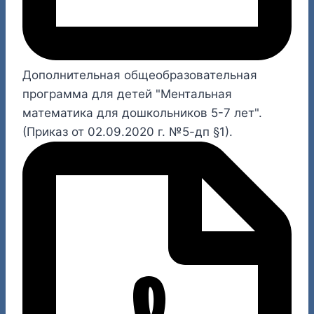
Дополнительная общеобразовательная
программа для детей "Ментальная
математика для дошкольников 5-7 лет".
(Приказ от 02.09.2020 г. №5-дп §1).