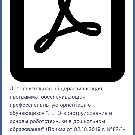
Дополнительная общеразвивающая
программа, обеспечивающая
профессиональную ориентацию
обучающихся "ЛЕГО-конструирование и
основы робототехники в дошкольном
образовании" (Приказ от 02.10.2019 г. №87/1-