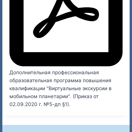
Дополнительная профессиональная
образовательная программа повышения
квалификации "Виртуальные экскурсии в
мобильном планетарии". (Приказ от
02.09.2020 г. №5-дп §1).