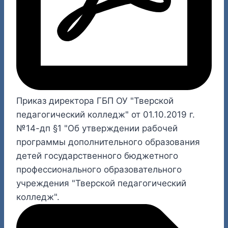
Приказ директора ГБП ОУ "Тверской
педагогический колледж" от 01.10.2019 г.
№14-дп §1 "Об утверждении рабочей
программы дополнительного образования
детей государственного бюджетного
профессионального образовательного
учреждения "Тверской педагогический
колледж".