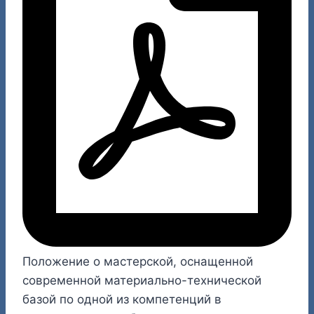
Положение о мастерской, оснащенной
современной материально-технической
базой по одной из компетенций в