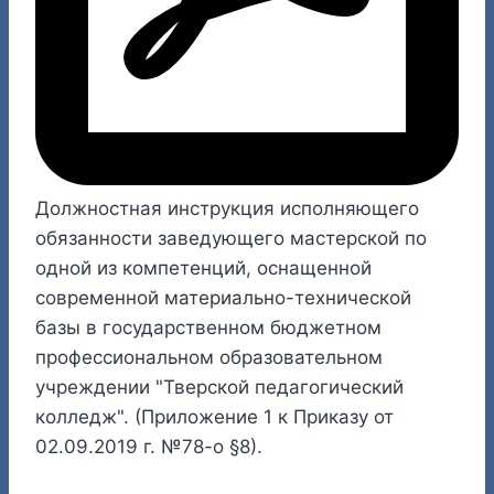
Должностная инструкция исполняющего
обязанности заведующего мастерской по
одной из компетенций, оснащенной
современной материально-технической
базы в государственном бюджетном
профессиональном образовательном
учреждении "Тверской педагогический
колледж". (Приложение 1 к Приказу от
02.09.2019 г. №78-о §8).