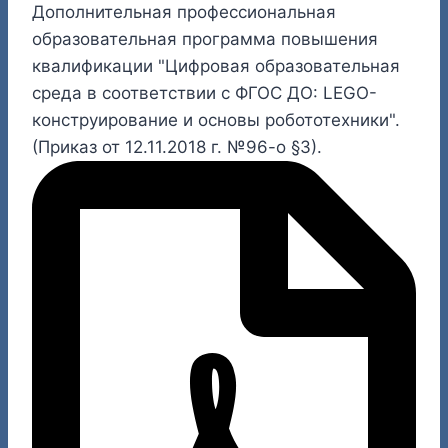
Дополнительная профессиональная
образовательная программа повышения
квалификации "Цифровая образовательная
среда в соответствии с ФГОС ДО: LEGO-
конструирование и основы робототехники".
(Приказ от 12.11.2018 г. №96-о §3).