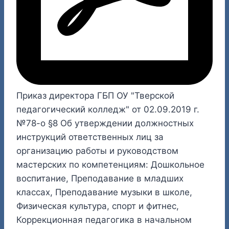
Приказ директора ГБП ОУ "Тверской
педагогический колледж" от 02.09.2019 г.
№78-о §8 Об утверждении должностных
инструкций ответственных лиц за
организацию работы и руководством
мастерских по компетенциям: Дошкольное
воспитание, Преподавание в младших
классах, Преподавание музыки в школе,
Физическая культура, спорт и фитнес,
Коррекционная педагогика в начальном