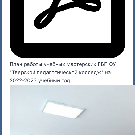
План работы учебных мастерских ГБП ОУ
"Тверской педагогической колледж" на
2022-2023 учебный год.