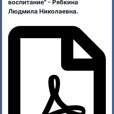
воспитание" - Рябкина
Людмила Николаевна.