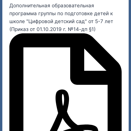
Дополнительная образовательная
программа группы по подготовке детей к
школе "Цифровой детский сад" от 5-7 лет
(Приказ от 01.10.2019 г. №14-дп §1)