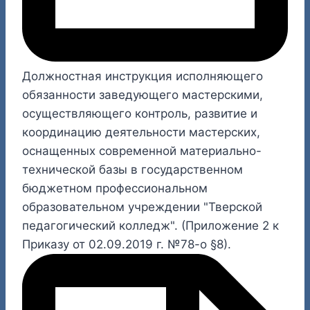
Должностная инструкция исполняющего
обязанности заведующего мастерскими,
осуществляющего контроль, развитие и
координацию деятельности мастерских,
оснащенных современной материально-
технической базы в государственном
бюджетном профессиональном
образовательном учреждении "Тверской
педагогический колледж". (Приложение 2 к
Приказу от 02.09.2019 г. №78-о §8).