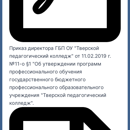
Приказ директора ГБП ОУ "Тверской
педагогический колледж" от 11.02.2019 г.
№11-о §1 "Об утверждении программ
профессионального обучения
государственного бюджетного
профессионального образовательного
учреждения "Тверской педагогический
колледж".