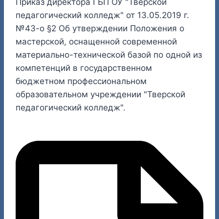
Приказ директора ГБП ОУ "Тверской
педагогический колледж" от 13.05.2019 г.
№43-о §2 Об утверждении Положения о
мастерской, оснащенной современной
материально-технической базой по одной из
компетенций в государственном
бюджетном профессиональном
образовательном учреждении "Тверской
педагогический колледж".