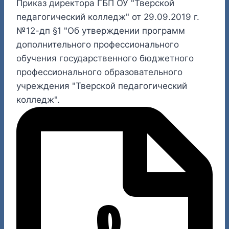
Приказ директора ГБП ОУ "Тверской
педагогический колледж" от 29.09.2019 г.
№12-дп §1 "Об утверждении программ
дополнительного профессионального
обучения государственного бюджетного
профессионального образовательного
учреждения "Тверской педагогический
колледж".