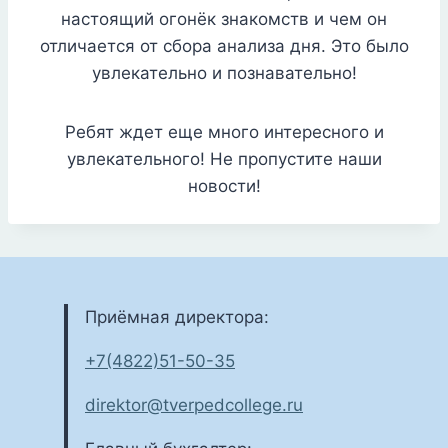
настоящий огонёк знакомств и чем он
отличается от сбора анализа дня. Это было
увлекательно и познавательно!
Ребят ждет еще много интересного и
увлекательного! Не пропустите наши
новости!
Приёмная директора:
+7(4822)51-50-35
direktor@tverpedcollege.ru