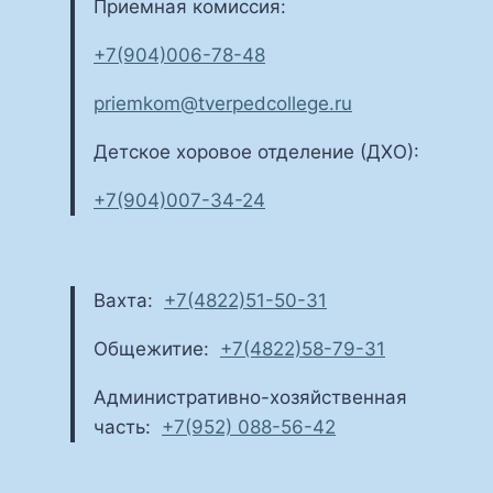
Приемная комиссия:
+7(904)006-78-48
priemkom@tverpedcollege.ru
Детское хоровое отделение (ДХО):
+7(904)007-34-24
Вахта:
+7(4822)51-50-31
Общежитие:
+7(4822)58-79-31
Административно-хозяйственная
часть:
+7(952) 088-56-42