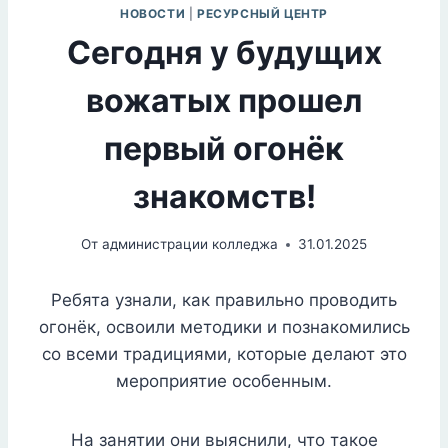
НОВОСТИ
|
РЕСУРСНЫЙ ЦЕНТР
Сегодня у будущих
вожатых прошел
первый огонёк
знакомств!
От
администрации колледжа
31.01.2025
Ребята узнали, как правильно проводить
огонёк, освоили методики и познакомились
со всеми традициями, которые делают это
мероприятие особенным.
На занятии они выяснили, что такое