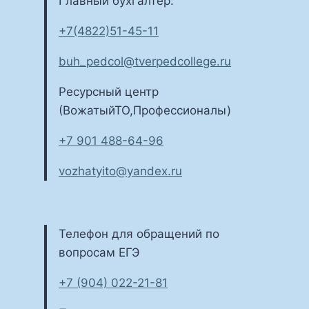
Главный бухгалтер:
+7(4822)51-45-11
buh_pedcol@tverpedcollege.ru
Ресурсный центр
(ВожатыйТО,Профессионалы)
+7 901 488-64-96
vozhatyito@yandex.ru
Телефон для обращений по
вопросам ЕГЭ
+7 (904) 022-21-81